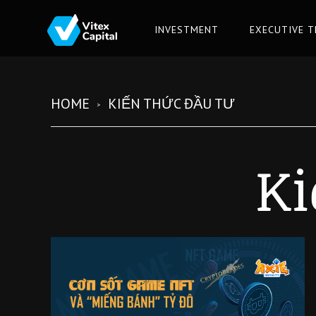
INVESTMENT
EXECUTIVE 
HOME
KIẾN THỨC ĐẦU TƯ
Ki